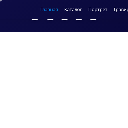
Главная
Каталог
Портрет
Грави