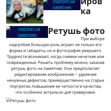
иров
ка
Ретушь фото
При выборе
надгробия большую роль играет не только его
форма и габариты, но и фотография умершего.
Трудности возникают, когда снимки нечеткие или
поврежденные. Решить проблему можно, заказав
ретушь фото на памятник. Она предполагает
редактирование изображения – удаление
ненужных дефектов, преимущественно на старых
портретах, повышение ее четкости и качества,
что особенно актуально для гравировки.